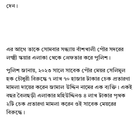
দেন।
এর আগে তাকে সোমবার সন্ধ্যায় বাঁশখালী পৌর সদরের
লক্ষ্মী স্কয়ার এলাকা থেকে গ্রেফতার করে পুলিশ।
পুলিশ জানায়, ২০২৩ সালে সাবেক পৌর মেয়র সেলিমুল
হক চৌধুরী বিরুদ্ধে ৭ লাখ ৭০ হাজার টাকার চেক প্রতারণা
মামলা দায়ের করেন জামাল উদ্দিন নামের এক ব্যক্তি। একই
বছর বৈলছড়ী এলাকার মহিউদ্দিনও ৪ লাখ টাকার পৃথক
২টি চেক প্রতারণা মামলা করেন ওই সাবেক মেয়রের
বিরুদ্ধে।