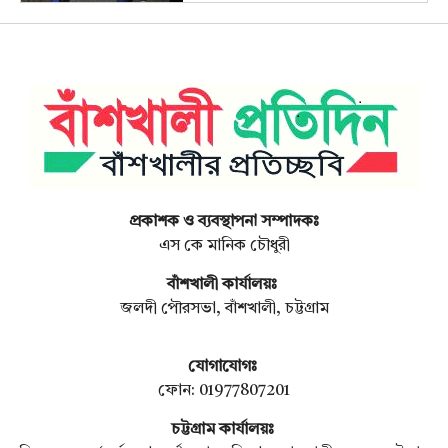
প্রকাশক ও ব্যবস্থাপনা সম্পাদকঃ
এস কে মানিক চৌধুরী
বাঁশখালী কার্যালয়ঃ
জলদী পৌরসভা, বাঁশখালী, চট্টগ্রাম
যোগাযোগঃ
ফোন: 01977807201
চট্টগ্রাম কার্যালয়ঃ