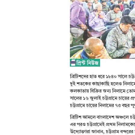
ব্রিটিশদের হাত ধরে ১৮৪০ সালে চট্ট
দুই শতকের কাছাকাছি হলেও নিলামে
কলকাতায় বিক্রির জন্য নিলামে ত
সালের ১৬ জুলাই চট্টগ্রামে চায়ের 
চট্টগ্রামে চায়ের নিলামের ৭৫ বছর পূ
ব্রিটিশ আমলে বাংলাদেশ অঞ্চলে চট্ট
এর পরও চট্টগ্রামেই প্রথম নিলামকেন্দ
উদ্যোক্তারা জানান, চট্টগ্রাম বন্