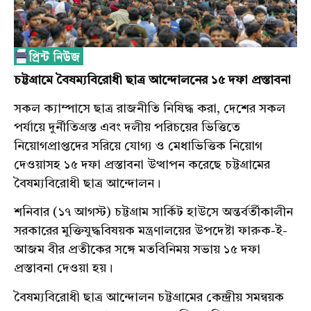
চট্টগ্রামে
বৈষম্যবিরোধী
ছাত্র
আন্দোলনের
১৫
দফা
প্রস্তাবনা
সকল ক্যাম্পাসে ছাত্র রাজনীতি নিষিদ্ধ করা, দেশের সকল
পর্যায়ে দুর্নীতিগ্রস্ত এবং দলীয় পরিচয়ের ভিত্তিতে
নিয়োগপ্রাপ্তদের সরিয়ে যোগ্য ও মেধাভিত্তিক নিয়োগ
দেওয়াসহ ১৫ দফা প্রস্তাবনা উত্থাপন করেছে চট্টগ্রামের
বৈষম্যবিরোধী ছাত্র আন্দোলন।
শনিবার (১৭ আগস্ট) চট্টগ্রাম সার্কিট হাউসে অন্তর্বর্তীকালীন
সরকারের মুক্তিযুদ্ধবিষয়ক মন্ত্রণালয়ের উপদেষ্টা ফারুক-ই-
আজম বীর প্রতীকের সঙ্গে মতবিনিময় সভায় ১৫ দফা
প্রস্তাবনা দেওয়া হয়।
বৈষম্যবিরোধী ছাত্র আন্দোলন চট্টগ্রামের কেন্দ্রীয় সমন্বয়ক