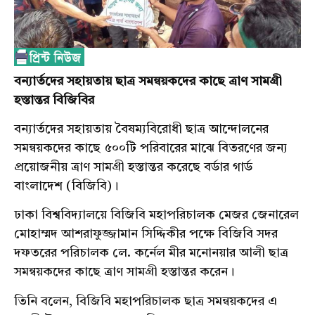
বন্যার্তদের
সহায়তায়
ছাত্র
সমন্বয়কদের
কাছে
ত্রাণ
সামগ্রী
হস্তান্তর
বিজিবির
বন্যার্তদের সহায়তায় বৈষম্যবিরোধী ছাত্র আন্দোলনের
সমন্বয়কদের কাছে ৫০০টি পরিবারের মাঝে বিতরণের জন্য
প্রয়োজনীয় ত্রাণ সামগ্রী হস্তান্তর করেছে বর্ডার গার্ড
বাংলাদেশ (বিজিবি)।
ঢাকা বিশ্ববিদ্যালয়ে বিজিবি মহাপরিচালক মেজর জেনারেল
মোহাম্মদ আশরাফুজ্জামান সিদ্দিকীর পক্ষে বিজিবি সদর
দফতরের পরিচালক লে. কর্নেল মীর মনোনয়ার আলী ছাত্র
সমন্বয়কদের কাছে ত্রাণ সামগ্রী হস্তান্তর করেন।
তিনি বলেন, বিজিবি মহাপরিচালক ছাত্র সমন্বয়কদের এ