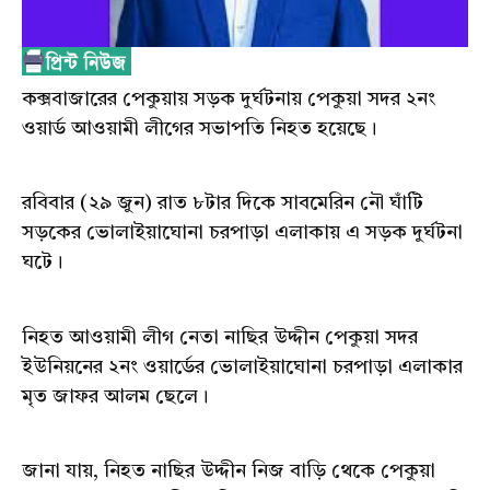
কক্সবাজারের পেকুয়ায় সড়ক দুর্ঘটনায় পেকুয়া সদর ২নং
ওয়ার্ড আওয়ামী লীগের সভাপতি নিহত হয়েছে।
‎রবিবার (২৯ জুন) রাত ৮টার দিকে সাবমেরিন নৌ ঘাঁটি
সড়কের ভোলাইয়াঘোনা চরপাড়া এলাকায় এ সড়ক দুর্ঘটনা
ঘটে।
‎নিহত আওয়ামী লীগ নেতা নাছির উদ্দীন পেকুয়া সদর
ইউনিয়নের ২নং ওয়ার্ডের ভোলাইয়াঘোনা চরপাড়া এলাকার
মৃত জাফর আলম ছেলে।
‎জানা যায়, নিহত নাছির উদ্দীন নিজ বাড়ি থেকে পেকুয়া