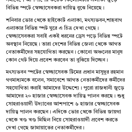
সমাবেশে আশপাশের কয়েক কিলোমিটার এলাকা জুড়ে
বিভিন্ন স্পটে স্বেচ্ছাসেবকরা দায়িত্ব বুঝে নিয়েছে।
শনিবার ভোর থেকে হাইকোর্ট এলাকা, মৎস্যভবন,শাহবাগ
এলাকার বিভিন্ন স্পট ঘুরে এ চিত্র দেখা গেছে।
স্বেচ্ছাসেবকরা সবাই একই ধরনের ড্রেস পড়ে বিভিন্ন স্পটে
অবস্থান নিয়েছে। তারা দেশের বিভিন্ন জেলা থেকে আগত
নেতাকর্মীদের সহযোগিতা করছেন। কোনো অঞ্চলের মানুষ
কোন গেট দিয়ে প্রবেশ করবেন তা বুঝিয়ে দিচ্ছেন।
মৎস্যভবন স্পটের স্বেচ্ছাসেবক টিমের প্রধান মাসুদুর রহমান
গণমাধ্যমকে বলেন, সমাবেশে আগত নেতাকর্মীদের কর্মীদের
সহযোগিতা করাই আমাদের উদ্দেশ্যে। পুরো রাজধানী জুড়ে
আমাদের ২০ হাজার স্বেচ্ছাসেবক দায়িত্ব পালন করছে। শুধু
সোহরাওয়ার্দী উদ্যানের আশপাশে ৬ হাজার স্বেচ্ছাসেবক
দায়িত্ব পালন করছেন। এদিকে ভোর থেকে বিভিন্ন জায়গা
থেকে খণ্ড খণ্ড মিছিল নিয়ে সোহরাওয়ার্দী প্রবেশ করতে
দেখা গেছে জামায়াতের নেতাকর্মীদের।