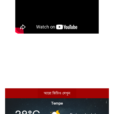
আরো ভিডিও দেখুন
Tempe