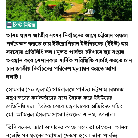
আসন্ন দ্বাদশ জাতীয় সংসদ নির্বাচনের আগে চট্টগ্রাম অঞ্চল
পর্যবেক্ষণ করতে চায় ইউরোপিয়ান ইউনিয়নের (ইইউ) ছয়
সদস্যের প্রতিনিধি দল। মূলত পার্বত্য চট্টগ্রামে ছয় সপ্তাহ
অবস্থান করে সেখানকার সার্বিক পরিস্থিতি যাচাই করতে চান
চান জাতীয় নির্বাচনের পরিবেশ মূল্যায়ন করতে আসা
দলটি।
সোমবার (১০ জুলাই) সচিবালয়ে পার্বত্য চট্টগ্রাম বিষয়ক
মন্ত্রণালয়ের কর্মকর্তাদের সঙ্গে বৈঠক করে ইইউয়ের
প্রতিনিধি দল। বৈঠক শেষে মন্ত্রণালয়ের অতিরিক্ত সচিব
মো. আমিনুল ইসলাম সাংবাদিকদের এ তথ্য জানান।
তিনি বলেন, তারা আমাদের কাছে সহায়তা চাচ্ছেন। আমরা
বলেছি সব ধরনের সহায়তা দেওয়া হবে। তারা পার্বত্য