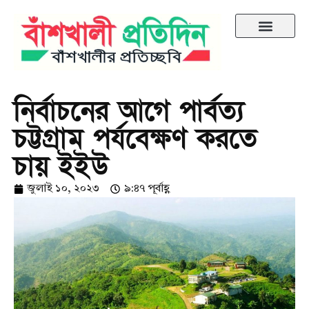
নির্বাচনের আগে পার্বত্য
চট্টগ্রাম পর্যবেক্ষণ করতে
চায় ইইউ
জুলাই ১০, ২০২৩
৯:৪৭ পূর্বাহ্ণ