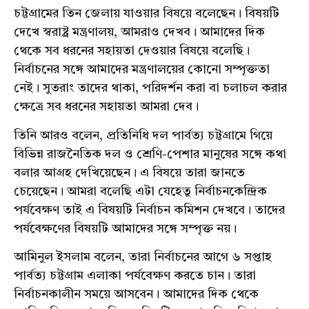
চট্টগ্রামের তিন জেলায় যাওয়ার বিষয়ে বলেছেন। বিষয়টি
দেখে স্বরাষ্ট্র মন্ত্রণালয়, আমরাও দেখব। আমাদের দিক
থেকে সব ধরনের সহায়তা দেওয়ার বিষয়ে বলেছি।
নির্বাচনের সঙ্গে আমাদের মন্ত্রণালয়ের কোনো সম্পৃক্ততা
নেই। সুতরাং তাদের থাকা, পরিদর্শন করা বা চলাচল করার
ক্ষেত্রে সব ধরনের সহায়তা আমরা দেব।
তিনি আরও বলেন, প্রতিনিধি দল পার্বত্য চট্টগ্রামে গিয়ে
বিভিন্ন রাজনৈতিক দল ও শ্রেণি-পেশার মানুষের সঙ্গে কথা
বলার আগ্রহ দেখিয়েছেন। এ বিষয়ে তারা জানতে
চেয়েছেন। আমরা বলেছি এটা যেহেতু নির্বাচনকেন্দ্রিক
পর্যবেক্ষণ তাই এ বিষয়টি নির্বাচন কমিশন দেখবে। তাদের
পর্যবেক্ষণের বিষয়টি আমাদের সঙ্গে সম্পৃক্ত নয়।
আমিনুল ইসলাম বলেন, তারা নির্বাচনের আগে ৬ সপ্তাহ
পার্বত্য চট্টগ্রাম এলাকা পর্যবেক্ষণ করতে চান। তারা
নির্বাচনকালীন সময়ে আসবেন। আমাদের দিক থেকে