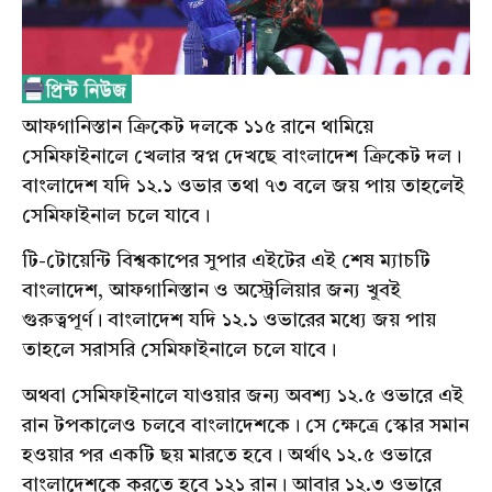
আফগানিস্তান ক্রিকেট দলকে ১১৫ রানে থামিয়ে
সেমিফাইনালে খেলার স্বপ্ন দেখছে বাংলাদেশ ক্রিকেট দল।
বাংলাদেশ যদি ১২.১ ওভার তথা ৭৩ বলে জয় পায় তাহলেই
সেমিফাইনাল চলে যাবে।
টি-টোয়েন্টি বিশ্বকাপের সুপার এইটের এই শেষ ম্যাচটি
বাংলাদেশ, আফগানিস্তান ও অস্ট্রেলিয়ার জন্য খুবই
গুরুত্বপূর্ণ। বাংলাদেশ যদি ১২.১ ওভারের মধ্যে জয় পায়
তাহলে সরাসরি সেমিফাইনালে চলে যাবে।
অথবা সেমিফাইনালে যাওয়ার জন্য অবশ্য ১২.৫ ওভারে এই
রান টপকালেও চলবে বাংলাদেশকে। সে ক্ষেত্রে স্কোর সমান
হওয়ার পর একটি ছয় মারতে হবে। অর্থাৎ ১২.৫ ওভারে
বাংলাদেশকে করতে হবে ১২১ রান। আবার ১২.৩ ওভারে