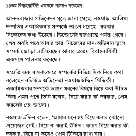
১৪তম বিবাহবার্ষিকী একসঙ্গে পালনও করেছেন।
আনন্দবাজার প্রতিবেদন সূত্রে জানা গেছে, নওয়াজ়-আলিয়া
দম্পতির একাধিকবার সম্পর্কে ভাঙন ধরেছে। বহুবার
বিচ্ছেদের কথা উঠেছে। ডিভোর্সের দ্বারপ্রান্তে পর্যন্ত গেছে।
শেষ অবধি পরে আবার তারা নিজেদের মান-অভিমান ভুলে
সম্পর্ক জোড়া লাগিয়েছে। আবার ১৪তম বিবাহবার্ষিকী
একসঙ্গে পালনও করেছে।
সম্প্রতি এক সাক্ষাৎকারে সম্পর্কের বিভিন্ন দিক নিয়ে কথা
বলেছেন বলিউড অভিনেতা নওয়াজ়উদ্দিন সিদ্দিকী।
একাধিকবার সম্পর্কে ভাঙন ধরনের বিষয়ে বিয়ে করা উচিত
কিনা এমন প্রশ্নে তিনি বলেন, ‘বিয়ে করার কী দরকার, প্রেম
করলেই তো ভালো।
নওয়াজউদ্দিন বলেন, ‘আমার মনে হয় বিয়ে করার কোনো
প্রয়োজন নেই। বিয়ে না করাই উচিত। কারণ বিয়ে করার কী
দরকার, বিয়ে না করেও প্রেম টিকিয়ে রাখা যায়।