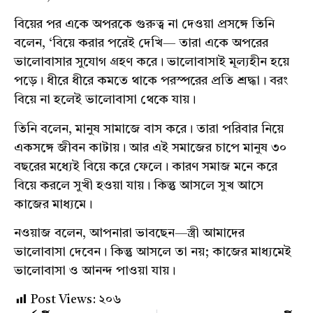
বিয়ের পর একে অপরকে গুরুত্ব না দেওয়া প্রসঙ্গে তিনি
বলেন, ‘বিয়ে করার পরেই দেখি— তারা একে অপরের
ভালোবাসার সুযোগ গ্রহণ করে। ভালোবাসাই মূল্যহীন হয়ে
পড়ে। ধীরে ধীরে কমতে থাকে পরস্পরের প্রতি শ্রদ্ধা। বরং
বিয়ে না হলেই ভালোবাসা থেকে যায়।
তিনি বলেন, মানুষ সামাজে বাস করে। তারা পরিবার নিয়ে
একসঙ্গে জীবন কাটায়। আর এই সমাজের চাপে মানুষ ৩০
বছরের মধ্যেই বিয়ে করে ফেলে। কারণ সমাজ মনে করে
বিয়ে করলে সুখী হওয়া যায়। কিন্তু আসলে সুখ আসে
কাজের মাধ্যমে।
নওয়াজ বলেন, আপনারা ভাবছেন—স্ত্রী আমাদের
ভালোবাসা দেবেন। কিন্তু আসলে তা নয়; কাজের মাধ্যমেই
ভালোবাসা ও আনন্দ পাওয়া যায়।
Post Views:
২০৬