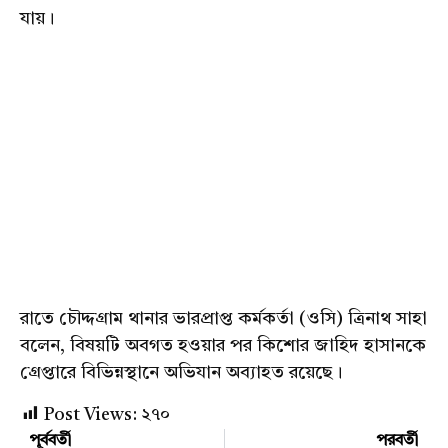
যায়।
রাতে চৌদ্দগ্রাম থানার ভারপ্রাপ্ত কর্মকর্তা (ওসি) ত্রিনাথ সাহা
বলেন, বিষয়টি অবগত হওয়ার পর কিশোর জাহিদ হাসানকে
গ্রেপ্তারে বিভিন্নস্থানে অভিযান অব্যাহত রয়েছে।
Post Views:
২৭০
পূর্ববর্তী
পরবর্তী