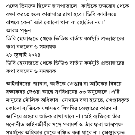
এদের তিনজন ছিলেন হাসপাতালে। কাউকে জনরোষ থেকে
রক্ষা করতে হলে কারাগারে রাখা হবে। ডিবি কার্যালয়ে
রাখবে কেন? এটা কোনো থানা বা হোটেল নয়।’
আরও পড়ুন
ডিবি হেফাজতে থেকে ভিডিও বার্তায় কর্মসূচি প্রত্যাহারের
কথা বললেন ৬ সমন্বয়ক
২৮ জুলাই ২০২৪
ডিবি হেফাজতে থেকে ভিডিও বার্তায় কর্মসূচি প্রত্যাহারের
কথা বললেন ৬ সমন্বয়ক
আইনবিদেরা জানান, কাউকে গ্রেপ্তার বা আটকের বিষয়ে
রক্ষাকবচ দেওয়া আছে সংবিধানের ৩৩ অনুচ্ছেদে। এটি
মানুষের মৌলিক অধিকার। সেখানে বলা হয়েছে, গ্রেপ্তারকৃত
কোনো ব্যক্তিকে যথাসম্ভব শিগগির গ্রেপ্তারের কারণ না
জানিয়ে প্রহরায় আটক রাখা যাবে না। ওই ব্যক্তিকে তাঁর
মনোনীত আইনজীবীর সঙ্গে পরামর্শ ও তাঁর দ্বারা আত্মপক্ষ
সমর্থনের অধিকার থেকে বঞ্চিত করা যাবে না। গ্রেপ্তারকৃত