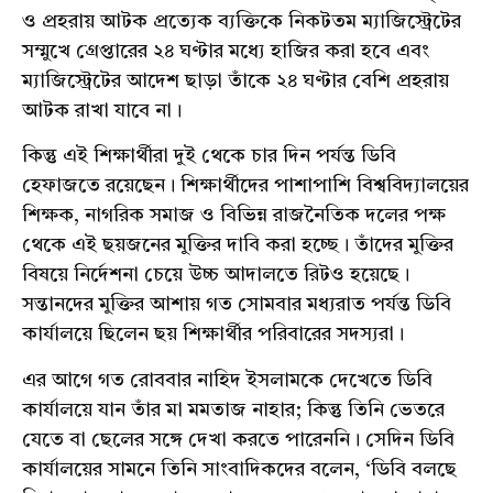
ও প্রহরায় আটক প্রত্যেক ব্যক্তিকে নিকটতম ম্যাজিস্ট্রেটের
সম্মুখে গ্রেপ্তারের ২৪ ঘণ্টার মধ্যে হাজির করা হবে এবং
ম্যাজিস্ট্রেটের আদেশ ছাড়া তাঁকে ২৪ ঘণ্টার বেশি প্রহরায়
আটক রাখা যাবে না।
কিন্তু এই শিক্ষার্থীরা দুই থেকে চার দিন পর্যন্ত ডিবি
হেফাজতে রয়েছেন। শিক্ষার্থীদের পাশাপাশি বিশ্ববিদ্যালয়ের
শিক্ষক, নাগরিক সমাজ ও বিভিন্ন রাজনৈতিক দলের পক্ষ
থেকে এই ছয়জনের মুক্তির দাবি করা হচ্ছে। তাঁদের মুক্তির
বিষয়ে নির্দেশনা চেয়ে উচ্চ আদালতে রিটও হয়েছে।
সন্তানদের মুক্তির আশায় গত সোমবার মধ্যরাত পর্যন্ত ডিবি
কার্যালয়ে ছিলেন ছয় শিক্ষার্থীর পরিবারের সদস্যরা।
এর আগে গত রোববার নাহিদ ইসলামকে দেখেতে ডিবি
কার্যালয়ে যান তাঁর মা মমতাজ নাহার; কিন্তু তিনি ভেতরে
যেতে বা ছেলের সঙ্গে দেখা করতে পারেননি। সেদিন ডিবি
কার্যালয়ের সামনে তিনি সাংবাদিকদের বলেন, ‘ডিবি বলছে