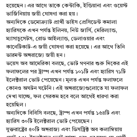
হয়েছেন। এর আগে তাকে কেন্টাকি, ইন্ডিয়ানা এবং ওয়েস্ট
ভার্জিনিয়ায় জয়ী ঘোষণা করা হয়।
অন্যদিকে ডেমোক্র্যাট প্রার্থী ভাইস প্রেসিডেন্ট কমালা
হ্যারিসকে এখন পর্যন্ত ইলিনয়, নিউ জার্সি, মেরিল্যান্ড,
ম্যাসাচুসেটস, রোড আইল্যান্ড, ডেলাওয়ার এবং
কানেটিকাট-এ জয়ী ঘোষণা করা হয়েছে। এর আগে তিনি
ভারমন্ট অঙ্গরাজ্যে জয়ী হন।
ভয়েস অব আমেরিকা বলছে, ভোট গণনার শুরু দিকের এই
ফলাফলের পর ট্রাম্প এখন পর্যন্ত ১০১টি এবং হ্যারিস ৭১টি
ইলেক্টরাল ভোট পেয়েছেন। মূলত এখন পর্যন্ত ফলাফলে
কোনও অঘটন ঘটেনি। এই অঙ্গরাজ্যেগুলোতে যা ফলাফল
দেখা যাচ্ছে, ফল সেরকম হবে বলে আগেই ধারণা করা
হয়েছিল।
অন্যদিকে বিবিসি বলছে, ট্রাম্প এখন পর্যন্ত ১৫৪টি এবং
হ্যারিস ৩০টি ইলেক্টরাল ভোট পেয়েছেন।
যুক্তরাষ্ট্রের ৫০টি অঙ্গরাজ্য এবং ডিসট্রিক্ট অব কলাম্বিয়ায়