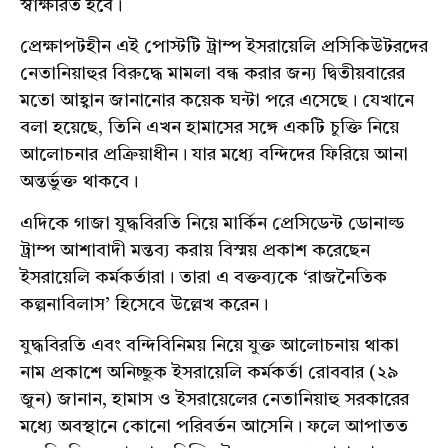
স্বাক্ষরিত হবে।
প্রেক্ষাপটহীন এই পোস্টটি ট্রাম্প ইসরায়েলি প্রসিকিউটরদের
নেতানিয়াহুর বিরুদ্ধে মামলা বন্ধ করার জন্য দ্বিতীয়বারের
মতো আহ্বান জানানোর কয়েক ঘন্টা পরে এসেছে। যেখানে
বলা হয়েছে, তিনি এখন হামাসের সঙ্গে একটি চুক্তি নিয়ে
আলোচনার প্রক্রিয়াধীন। যার মধ্যে বন্দিদের ফিরিয়ে আনা
অন্তর্ভুক্ত থাকবে।
এদিকে গাজা যুদ্ধবিরতি নিয়ে মার্কিন প্রেসিডেন্ট ডোনাল্ড
ট্রাম্প আশাবাদী মন্তব্য করায় বিস্ময় প্রকাশ করেছেন
ইসরায়েলি কর্মকর্তারা। তারা এ বক্তব্যকে ‘রাজনৈতিক
কল্পনাবিলাস’ হিসেবে উল্লেখ করেন।
যুদ্ধবিরতি এবং বন্দিবিনিময় নিয়ে যুক্ত আলোচনায় থাকা
নাম প্রকাশে অনিচ্ছুক ইসরায়েলি কর্মকর্তা রোববার (২৯
জুন) জানান, হামাস ও ইসরায়েলের নেতানিয়াহু সরকারের
মধ্যে অবস্থানে কোনো পরিবর্তন আসেনি। ফলে আপাতত