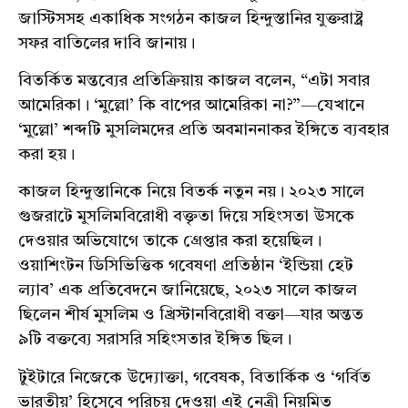
জাস্টিসসহ একাধিক সংগঠন কাজল হিন্দুস্তানির যুক্তরাষ্ট্র
সফর বাতিলের দাবি জানায়।
বিতর্কিত মন্তব্যের প্রতিক্রিয়ায় কাজল বলেন, “এটা সবার
আমেরিকা। ‘মুল্লো’ কি বাপের আমেরিকা না?”—যেখানে
‘মুল্লো’ শব্দটি মুসলিমদের প্রতি অবমাননাকর ইঙ্গিতে ব্যবহার
করা হয়।
কাজল হিন্দুস্তানিকে নিয়ে বিতর্ক নতুন নয়। ২০২৩ সালে
গুজরাটে মুসলিমবিরোধী বক্তৃতা দিয়ে সহিংসতা উসকে
দেওয়ার অভিযোগে তাকে গ্রেপ্তার করা হয়েছিল।
ওয়াশিংটন ডিসিভিত্তিক গবেষণা প্রতিষ্ঠান ‘ইন্ডিয়া হেট
ল্যাব’ এক প্রতিবেদনে জানিয়েছে, ২০২৩ সালে কাজল
ছিলেন শীর্ষ মুসলিম ও খ্রিস্টানবিরোধী বক্তা—যার অন্তত
৯টি বক্তব্যে সরাসরি সহিংসতার ইঙ্গিত ছিল।
টুইটারে নিজেকে উদ্যোক্তা, গবেষক, বিতার্কিক ও ‘গর্বিত
ভারতীয়’ হিসেবে পরিচয় দেওয়া এই নেত্রী নিয়মিত