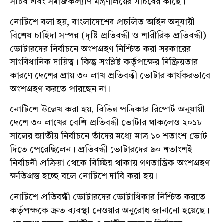
সচিব এবং সমাজকল্যাণ মন্ত্রণালয়ের সচিবের কাছে।
নোটিশে বলা হয়, বাংলাদেশের প্রচলিত আইন অনুযায়ী
বিশেষ চাহিদা সম্পন্ন (দৃষ্টি প্রতিবন্ধী ও শারীরিক প্রতিবন্ধী)
ভোটারদের নির্বাচনে অংশগ্রহণ নিশ্চিত করা সরকারের
সাংবিধানিক দায়িত্ব। কিন্তু সংশ্লিষ্ট কর্তৃপক্ষের নিষ্ক্রিয়তার
কারণে দেশের প্রায় ৩০ লাখ প্রতিবন্ধী ভোটার কার্যকরভাবে
অংশগ্রহণ করতে পারছেন না।
নোটিশে উল্লেখ করা হয়, বিভিন্ন পত্রিকার রিপোর্ট অনুযায়ী
দেশে ৩০ লাখের বেশি প্রতিবন্ধী ভোটার থাকলেও ২০১৮
সালের জাতীয় নির্বাচনে তাঁদের মধ্যে মাত্র ১০ শতাংশ ভোট
দিতে পেরেছিলেন। প্রতিবন্ধী ভোটারদের ৯০ শতাংশই
নির্বাচনী প্রক্রিয়া থেকে বিচ্ছিন্ন থাকায় গণতান্ত্রিক অংশগ্রহণ
ক্ষতিগ্রস্ত হচ্ছে বলে নোটিশে দাবি করা হয়।
নোটিশে প্রতিবন্ধী ভোটারদের ভোটাধিকার নিশ্চিত করতে
কর্তৃপক্ষকে দ্রুত ব্যবস্থা নেওয়ার অনুরোধ জানানো হয়েছে।