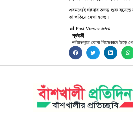
এরমধ্যেই ঘটনার তদন্ত শুরু হয়েছে 
তা খতিয়ে দেখা হচ্ছে।
Post Views:
৩৬৩
পূর্ববর্তী